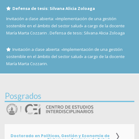
Defensa de tesis: Silvana Alicia Zoloaga
Invitación a clase abierta: «Implementación de una gestión
sostenible en el ámbito del sector salud» a cargo de la docente
María Marta Cozzarin . Defensa de tesis: Silvana Alicia Zoloaga
Invitación a clase abierta: «Implementación de una gestión
sostenible en el ámbito del sector salud» a cargo de la docente
María Marta Cozzarin.
Posgrados
Doctorado en Políticas, Gestión y Economía de