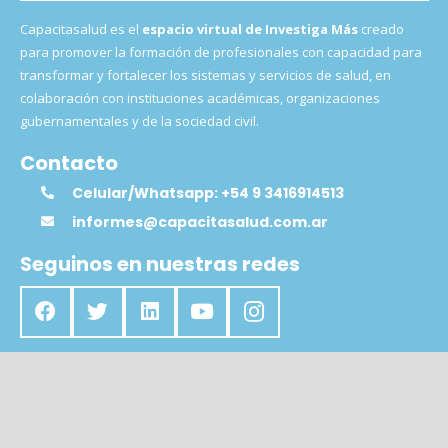
Capacitasalud es el
espacio virtual de Investiga Más
creado
para promover la formación de profesionales con capacidad para
transformar y fortalecer los sistemas y servicios de salud, en
colaboración con instituciones académicas, organizaciones
gubernamentales y de la sociedad civil.
Contacto
Celular/Whatsapp: +54 9 3416914513
informes@capacitasalud.com.ar
Seguinos en nuestras redes