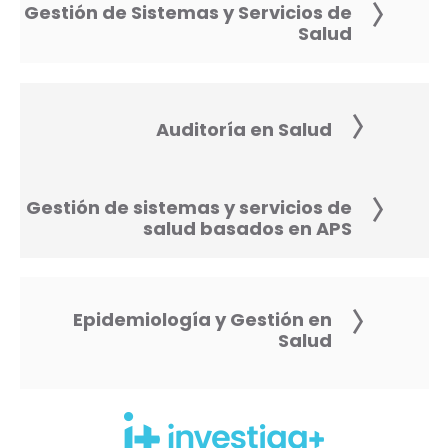
Gestión de Sistemas y Servicios de
Salud
Auditoría en Salud
Gestión de sistemas y servicios de
salud basados en APS
Epidemiología y Gestión en
Salud