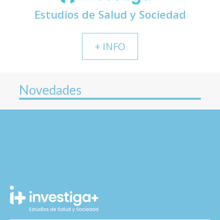
Estudios de Salud y Sociedad
+ INFO
Novedades