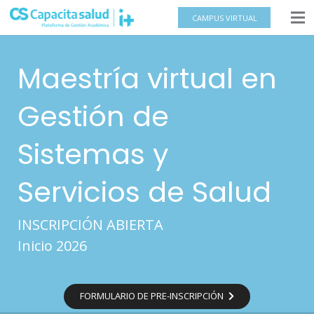
CAMPUS VIRTUAL
Maestría virtual en
Gestión de
Sistemas y
Servicios de Salud
INSCRIPCIÓN ABIERTA
Inicio 2026
FORMULARIO DE PRE-INSCRIPCIÓN