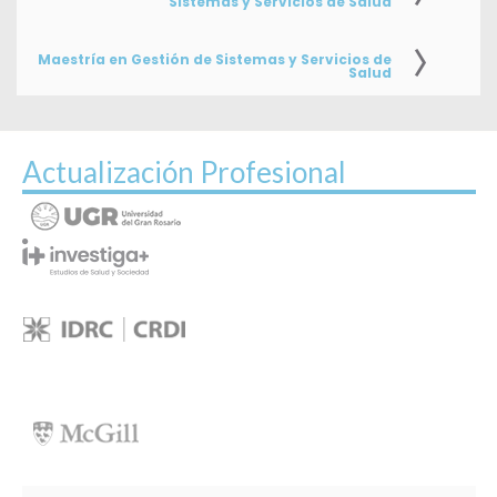
Sistemas y Servicios de Salud
Maestría en Gestión de Sistemas y Servicios de
Salud
Actualización Profesional