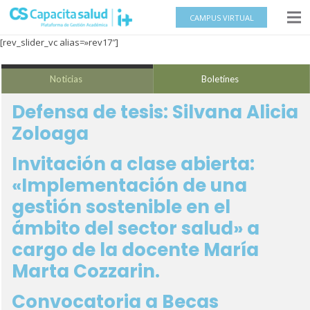
CAMPUS VIRTUAL
[rev_slider_vc alias=»rev17″]
Noticias
Boletínes
Defensa de tesis: Silvana Alicia
Zoloaga
Invitación a clase abierta:
«Implementación de una
gestión sostenible en el
ámbito del sector salud» a
cargo de la docente María
Marta Cozzarin.
Convocatoria a Becas