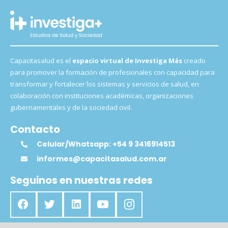
Capacitasalud es el
espacio virtual de Investiga Más
creado
para promover la formación de profesionales con capacidad para
transformar y fortalecer los sistemas y servicios de salud, en
colaboración con instituciones académicas, organizaciones
gubernamentales y de la sociedad civil.
Contacto
Celular/Whatsapp: +54 9 3416914513
informes@capacitasalud.com.ar
Seguinos en nuestras redes