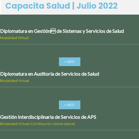
Capacita Salud | Julio 2022
Diplomatura en Gestión de Sistemas y Servicios de Salud
Modalidad Virtual
+ INFO
Diplomatura en Auditoría de Servicios de Salud
Modalidad Virtual
+ INFO
Gestión Interdisciplinaria de Servicios de APS
Modalidad Virtual (Certificación Universitaria)