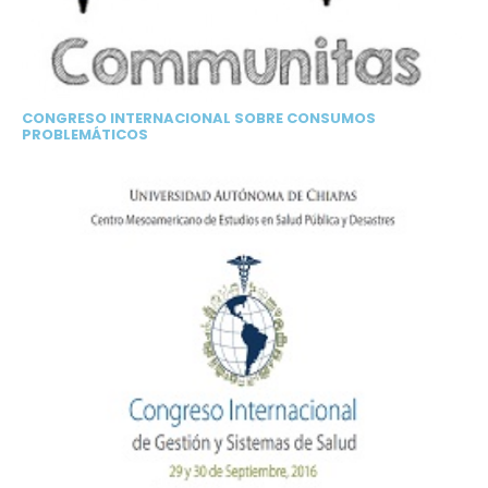
CONGRESO INTERNACIONAL SOBRE CONSUMOS
PROBLEMÁTICOS