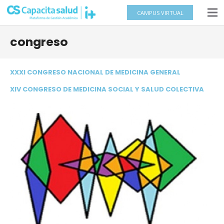
CAMPUS VIRTUAL
congreso
XXXI CONGRESO NACIONAL DE MEDICINA GENERAL
XIV CONGRESO DE MEDICINA SOCIAL Y SALUD COLECTIVA