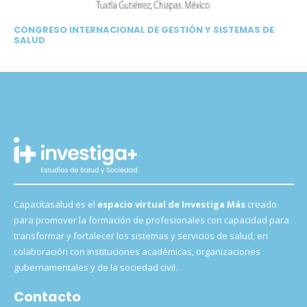
CONGRESO INTERNACIONAL DE GESTIÓN Y SISTEMAS DE
SALUD
Capacitasalud es el
espacio virtual de Investiga Más
creado
para promover la formación de profesionales con capacidad para
transformar y fortalecer los sistemas y servicios de salud, en
colaboración con instituciones académicas, organizaciones
gubernamentales y de la sociedad civil.
Contacto