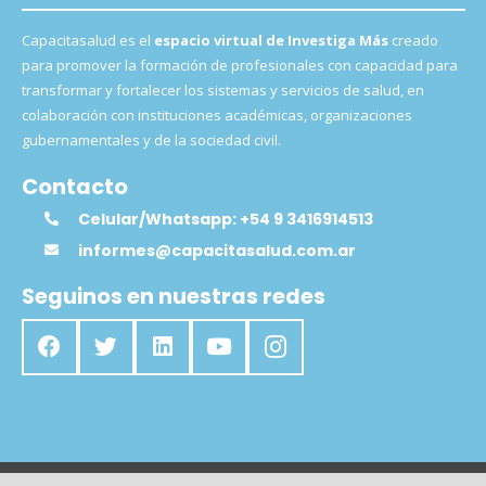
Capacitasalud es el
espacio virtual de Investiga Más
creado
para promover la formación de profesionales con capacidad para
transformar y fortalecer los sistemas y servicios de salud, en
colaboración con instituciones académicas, organizaciones
gubernamentales y de la sociedad civil.
Contacto
Celular/Whatsapp: +54 9 3416914513
informes@capacitasalud.com.ar
Seguinos en nuestras redes