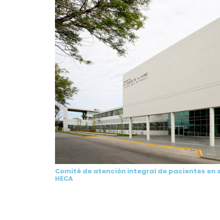
Comité de atención integral de pacientes en s
HECA