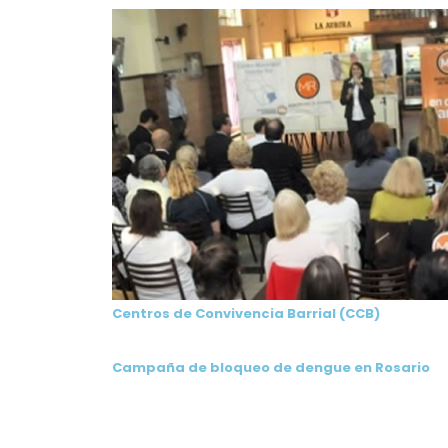
Centros de Convivencia Barrial (CCB)
Campaña de bloqueo de dengue en Rosario