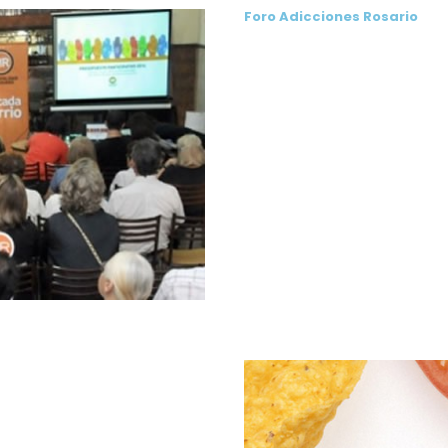
Foro Adicciones Rosario