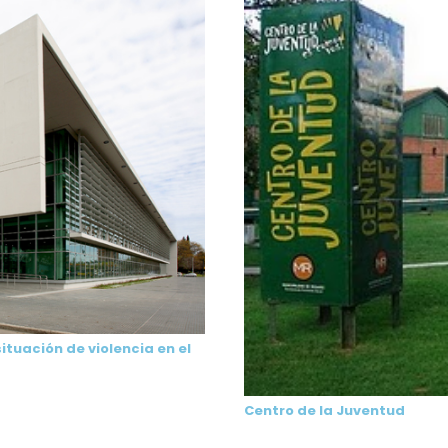
ituación de violencia en el
Centro de la Juventud