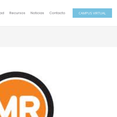
ad
Recursos
Noticias
Contacto
CAMPUS VIRTUAL