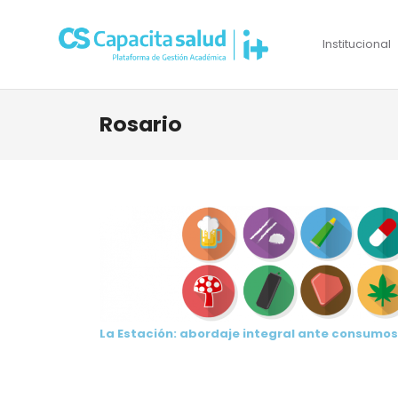
Institucional
Rosario
La Estación: abordaje integral ante consumo