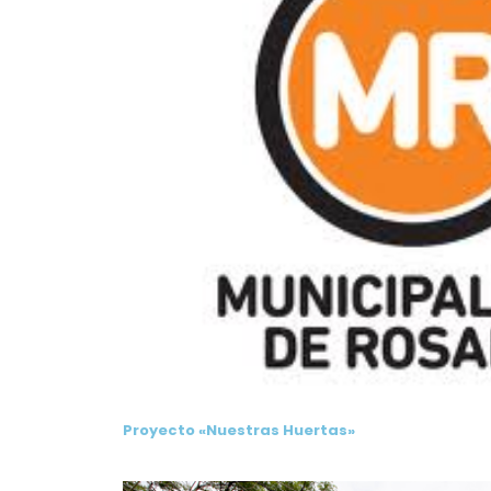
Proyecto «Nuestras Huertas»