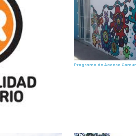
Programa de Acceso Comunit