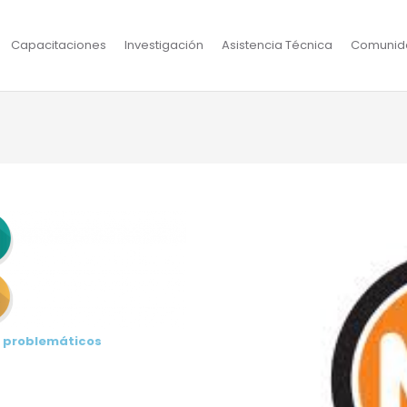
Capacitaciones
Investigación
Asistencia Técnica
Comunid
s problemáticos