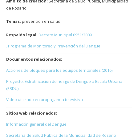
Ámbito de creación:
Secretaría de Salud Pública, Municipalidad
de Rosario
Temas:
prevención en salud
Respaldo legal:
Decreto Municipal 0951/2009
. Programa de Monitoreo y Prevención del Dengue
Documentos relacionados:
Acciones de bloqueo para los equipos territoriales (2016)
Proyecto: Estratificación de riesgo de Dengue a Escala Urbana
(ERDU)
Video utilizado en propaganda televisiva
Sitios web relacionados:
Información general del Dengue
Secretaría de Salud Pública de la Municipalidad de Rosario