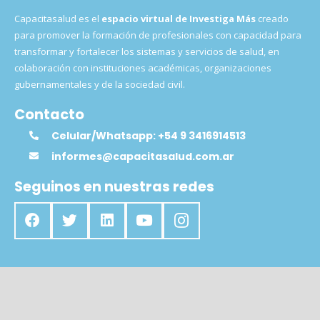
Capacitasalud es el
espacio virtual de Investiga Más
creado
para promover la formación de profesionales con capacidad para
transformar y fortalecer los sistemas y servicios de salud, en
colaboración con instituciones académicas, organizaciones
gubernamentales y de la sociedad civil.
Contacto
Celular/Whatsapp: +54 9 3416914513
informes@capacitasalud.com.ar
Seguinos en nuestras redes