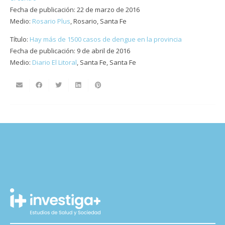
Fecha de publicación: 22 de marzo de 2016
Medio:
Rosario Plus
, Rosario, Santa Fe
Título:
Hay más de 1500 casos de dengue en la provincia
Fecha de publicación: 9 de abril de 2016
Medio:
Diario El Litoral
, Santa Fe, Santa Fe