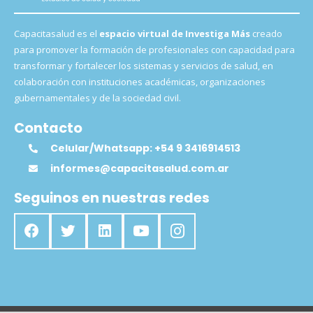
Capacitasalud es el
espacio virtual de Investiga Más
creado
para promover la formación de profesionales con capacidad para
transformar y fortalecer los sistemas y servicios de salud, en
colaboración con instituciones académicas, organizaciones
gubernamentales y de la sociedad civil.
Contacto
Celular/Whatsapp: +54 9 3416914513
informes@capacitasalud.com.ar
Seguinos en nuestras redes