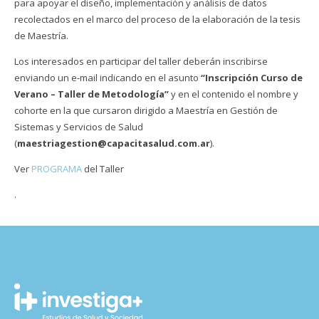
para apoyar el diseño, implementación y análisis de datos
recolectados en el marco del proceso de la elaboración de la tesis
de Maestría.
Los interesados en participar del taller deberán inscribirse
enviando un e-mail indicando en el asunto
“Inscripción Curso de
Verano – Taller de Metodología”
y en el contenido el nombre y
cohorte en la que cursaron dirigido a Maestría en Gestión de
Sistemas y Servicios de Salud
(
maestriagestion@capacitasalud.com.ar
).
Ver
PROGRAMA
del Taller
.