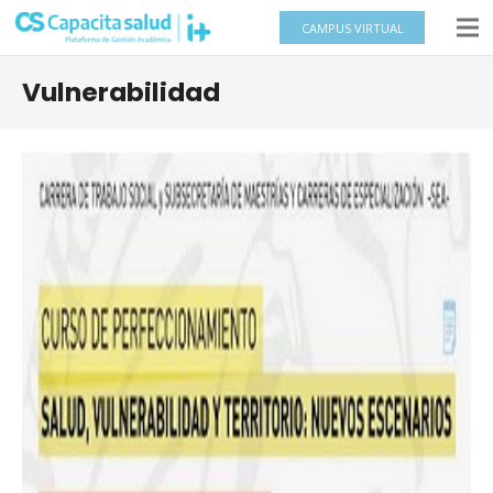
CAMPUS VIRTUAL
Vulnerabilidad