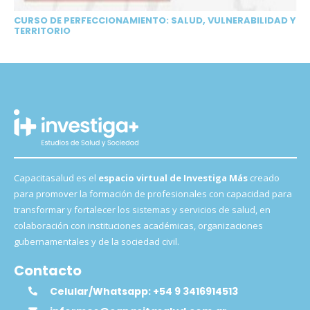
CURSO DE PERFECCIONAMIENTO: SALUD, VULNERABILIDAD Y
TERRITORIO
Capacitasalud es el
espacio virtual de Investiga Más
creado
para promover la formación de profesionales con capacidad para
transformar y fortalecer los sistemas y servicios de salud, en
colaboración con instituciones académicas, organizaciones
gubernamentales y de la sociedad civil.
Contacto
Celular/Whatsapp: +54 9 3416914513