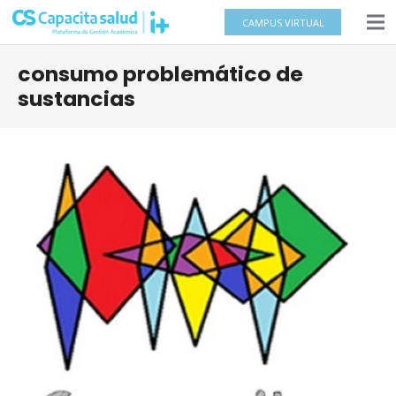
CAMPUS VIRTUAL
consumo problemático de
sustancias