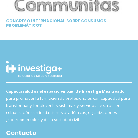
CONGRESO INTERNACIONAL SOBRE CONSUMOS
PROBLEMÁTICOS
Capacitasalud es el
espacio virtual de Investiga Más
creado
para promover la formación de profesionales con capacidad para
transformar y fortalecer los sistemas y servicios de salud, en
colaboración con instituciones académicas, organizaciones
gubernamentales y de la sociedad civil.
Contacto