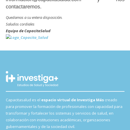
contactaremos.
Quedamos a su entera disposición.
Saludos cordiales
Equipo de CapacitaSalud
Capacitasalud es el
espacio virtual de Investiga Más
creado
para promover la formación de profesionales con capacidad para
transformar y fortalecer los sistemas y servicios de salud, en
colaboración con instituciones académicas, organizaciones
gubernamentales y de la sociedad civil.