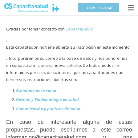
CAMPUS VIRTUAL
Gracias por tomar contacto con
CapacitaSalud
.
Esta capacitación no tiene abierta su inscripción en este momento
. Incorporaremos su correo a la base de datos y nos pondremos
en contacto al iniciar una nueva cohorte. De todos modos, le
informamos por si es de su interés que las capacitaciones que
tienen sus inscripciones abiertas son:
Economía de la salud
Gestión y Epidemiología en salud
Comunicación y políticas de salud
En caso de interesarle alguna de estas
propuestas, puede escribirnos a este correo
informacion@capacitasalud.com y nos