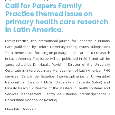
Call for Papers Family
Practice themed issue on
primary health care research
in Latin America.
Family Practice, The International Journal for Research in Primary
Care (published by Oxford University Press) invites submissions
for a theme issue focusing on primary health care (PHC) research
in Latin America. The issue will be published in 2015 and will be
guest edited by Dr. Natalia Yavich – Director of the University
Certificate in Interdisciplinary Management of Latin-American PHC
services (Centro de Estudios Interdisciplinarios / Universidad
Nacional de Rosario / McGill University / Capacita Salud) and
Ernesto Báscolo – Director of the Masters in Health Systems and
Services Management (Centro de Estudios Interdisciplinarios /
Universidad Nacional de Rosario).
More Info. Downlad