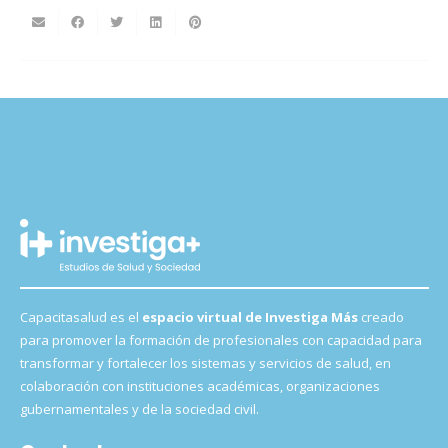
Capacitasalud es el
espacio virtual de Investiga Más
creado
para promover la formación de profesionales con capacidad para
transformar y fortalecer los sistemas y servicios de salud, en
colaboración con instituciones académicas, organizaciones
gubernamentales y de la sociedad civil.