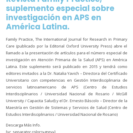
suplemento especial sobre
investigación en APS en
América Latina.
Family Practice, The International Journal for Research in Primary
Care (publicado por la Editorial Oxford University Press) abre el
llamado a la presentación de artículos para el número especial de
investigación en Atención Primaria de la Salud (APS) en América
Latina. Este suplemento será publicado en 2015 y tendrá como
editores invitados a la Dr. Natalia Yavich – Directora del Certificado
Universitario con competencias en Gestión Interdisciplinaria de
servicios latinoamericano de APS (Centro de Estudios
Interdisciplinarios / Universidad Nacional de Rosario / McGill
University / Capacita Salud) y el Dr. Ernesto Báscolo – Director de la
Maestría en Gestión de Sistemas y Servicios de Salud (Centro de
Estudios Interdisciplinarios / Universidad Nacional de Rosario)
Descarga Más Info.
[vc_separator color=»grey»]