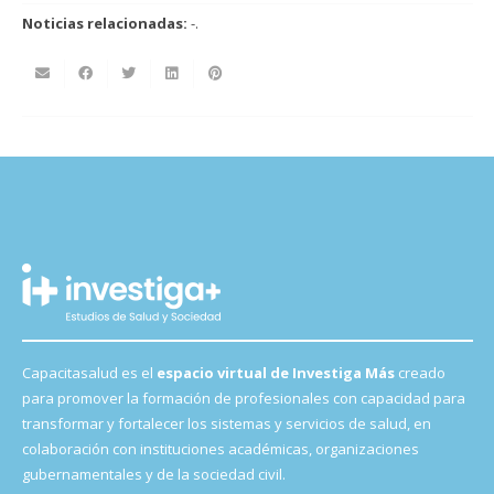
Noticias relacionadas:
-.
Capacitasalud es el
espacio virtual de Investiga Más
creado
para promover la formación de profesionales con capacidad para
transformar y fortalecer los sistemas y servicios de salud, en
colaboración con instituciones académicas, organizaciones
gubernamentales y de la sociedad civil.