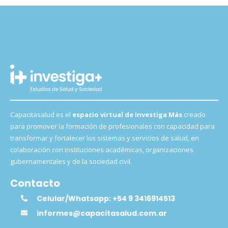
Capacitasalud es el
espacio virtual de Investiga Más
creado
para promover la formación de profesionales con capacidad para
transformar y fortalecer los sistemas y servicios de salud, en
colaboración con instituciones académicas, organizaciones
gubernamentales y de la sociedad civil.
Contacto
Celular/Whatsapp: +54 9 3416914513
informes@capacitasalud.com.ar