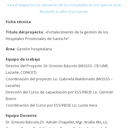
Vea el mapa con la ubicación de los hospitales en los que se está
llevando a cabo el proyecto.
Ficha técnica
Título del proyecto:
«Fortalecimiento de la gestión de los
Hospitales Provinciales de Santa Fe”
Área:
Gestión hospitalaria
Equipo de trabajo
Director del Proyecto: Dr. Ernesto Báscolo (MGSSS- CEI UNR,
Lazarte, CONICET).
Coordinación del proyecto: Lic. Gabriela Maldonado (MGSSS –
Lazarte).
Dirección del Curso de capacitación por ESS/FBCB: Lic. Germán
Boero
Coordinación del Curso por ESS/FBCB: Lic. Lucila Vera
Equipo Docente
Dr. Ernesto Báscolo,Dr. Adrián Chapelet, Mgr. Analía Abt, Lic.