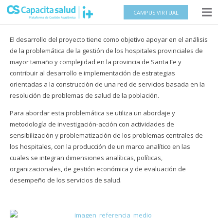
CAMPUS VIRTUAL
El desarrollo del proyecto tiene como objetivo apoyar en el análisis
de la problemática de la gestión de los hospitales provinciales de
mayor tamaño y complejidad en la provincia de Santa Fe y
contribuir al desarrollo e implementación de estrategias
orientadas a la construcción de una red de servicios basada en la
resolución de problemas de salud de la población.
Para abordar esta problemática se utiliza un abordaje y
metodología de investigación-acción con actividades de
sensibilización y problematización de los problemas centrales de
los hospitales, con la producción de un marco analítico en las
cuales se integran dimensiones analíticas, políticas,
organizacionales, de gestión económica y de evaluación de
desempeño de los servicios de salud.