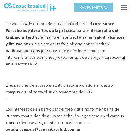
CAMPUS VIRTUAL
Desde el 24 de octubre de 2017 estará abierto el
Foro sobre
Fortalezas y desafíos de la práctica para el desarrollo del
trabajo interdisciplinario e intersectorial en salud: alcances
y limitaciones.
Se trata de un foro abierto donde podrán
participar todas las personas que estén interesadas en
intercambiar sus opiniones y experiencias de trabajo intersectorial
en el sector salud
.
El espacio es de acceso gratuito y estará alojado en nuestro
campus virtual hasta el 30 de noviembre de 2017
.
Los interesados en participar del foro y que no formen parte de
nuestra comunidad de alumnos deberán registrarse en el campus
comunicándose al siguiente correo electrónico:
ayuda_campus@capacitasalud.com.ar