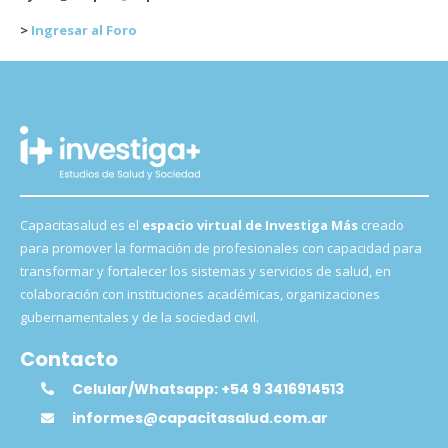
>
Ingresar al Foro
Capacitasalud es el
espacio virtual de Investiga Más
creado
para promover la formación de profesionales con capacidad para
transformar y fortalecer los sistemas y servicios de salud, en
colaboración con instituciones académicas, organizaciones
gubernamentales y de la sociedad civil.
Contacto
Celular/Whatsapp: +54 9 3416914513
informes@capacitasalud.com.ar