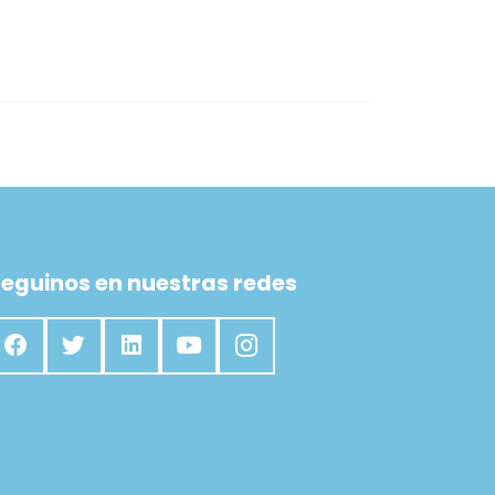
eguinos en nuestras redes