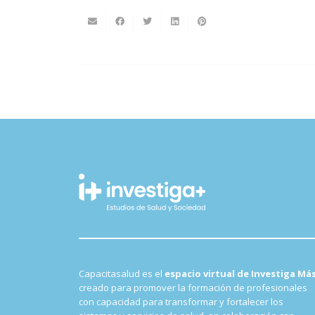
Capacitasalud es el
espacio virtual de Investiga Má
creado para promover la formación de profesionales
con capacidad para transformar y fortalecer los