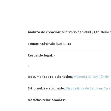
Ámbito de creación:
Ministerio de Salud y Ministerio
Temas:
vulnerabilidad social
Respaldo legal:
–
.
Documentos relacionados:
Memoria de Gestión de l
Sitio web relacionado:
Dispositivos de Salud en Cárc
Noticias relacionadas:
-.