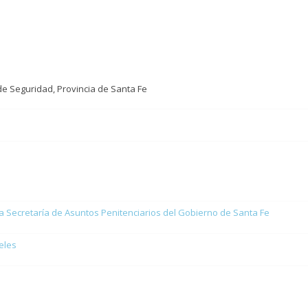
 de Seguridad, Provincia de Santa Fe
a Secretaría de Asuntos Penitenciarios del Gobierno de Santa Fe
eles