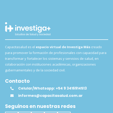
Capacitasalud es el
espacio virtual de Investiga Más
creado
para promover la formación de profesionales con capacidad para
transformar y fortalecer los sistemas y servicios de salud, en
colaboración con instituciones académicas, organizaciones
gubernamentales y de la sociedad civil.
Contacto
Celular/Whatsapp: +54 9 3416914513
informes@capacitasalud.com.ar
Seguinos en nuestras redes