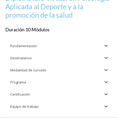
Aplicada al Deporte y a la
promoción de la salud
Duración 10 Módulos
Fundamentación
Destinatarios
Modalidad de cursado
Programa
Certificación
Equipo de trabajo