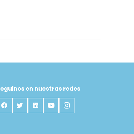
eguinos en nuestras redes