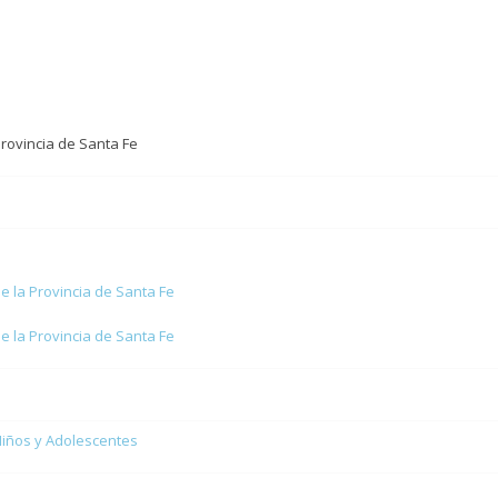
Provincia de Santa Fe
de la Provincia de Santa Fe
de la Provincia de Santa Fe
Niños y Adolescentes