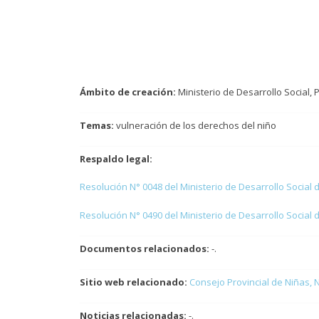
Ámbito de creación:
Ministerio de Desarrollo Social, 
Temas:
vulneración de los derechos del niño
Respaldo legal:
Resolución N° 0048 del Ministerio de Desarrollo Social 
Resolución N° 0490 del Ministerio de Desarrollo Social 
Documentos relacionados:
-.
Sitio web relacionado:
Consejo Provincial de Niñas, 
Noticias relacionadas:
-.