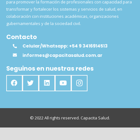
para promover la formación de profesionales con capacidad para
transformar y fortalecer los sistemas y servicios de salud, en
colaboración con instituciones académicas, organizaciones
gubernamentales y de la sociedad civil.
Contacto
Celular/Whatsapp: +54 9 3416914513
informes@capacitasalud.com.ar
Seguinos en nuestras redes
© 2022 All rights reserved. Capacita Salud.