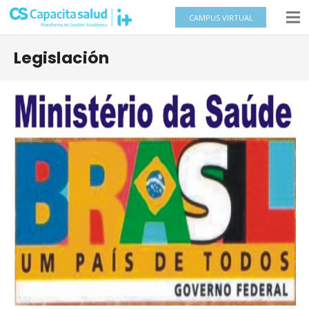
CAMPUS VIRTUAL
Legislación