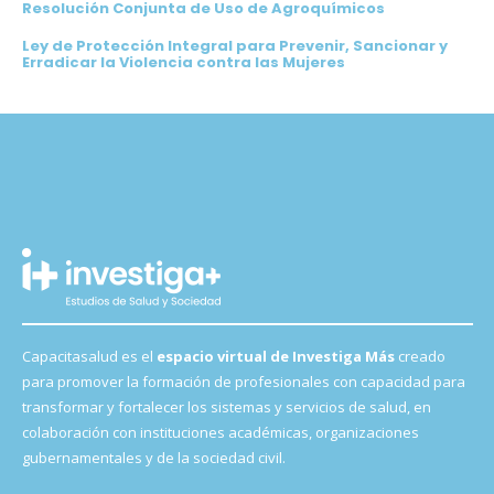
Resolución Conjunta de Uso de Agroquímicos
Ley de Protección Integral para Prevenir, Sancionar y
Erradicar la Violencia contra las Mujeres
Capacitasalud es el
espacio virtual de Investiga Más
creado
para promover la formación de profesionales con capacidad para
transformar y fortalecer los sistemas y servicios de salud, en
colaboración con instituciones académicas, organizaciones
gubernamentales y de la sociedad civil.