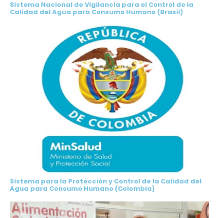
Sistema Nacional de Vigilancia para el Control de la
Calidad del Agua para Consumo Humano (Brasil)
Sistema para la Protección y Control de la Calidad del
Agua para Consumo Humano (Colombia)