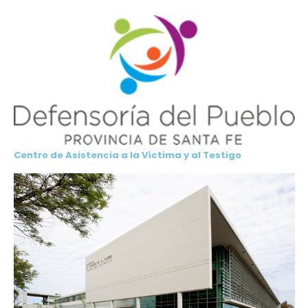
Centro de Asistencia a la Víctima y al Testigo