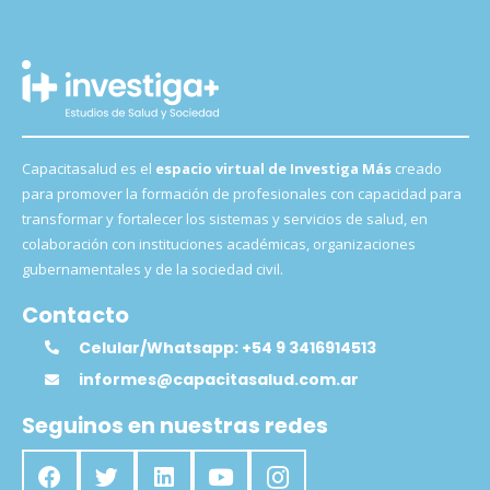
Capacitasalud es el
espacio virtual de Investiga Más
creado
para promover la formación de profesionales con capacidad para
transformar y fortalecer los sistemas y servicios de salud, en
colaboración con instituciones académicas, organizaciones
gubernamentales y de la sociedad civil.
Contacto
Celular/Whatsapp: +54 9 3416914513
informes@capacitasalud.com.ar
Seguinos en nuestras redes