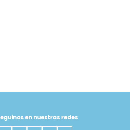
eguinos en nuestras redes