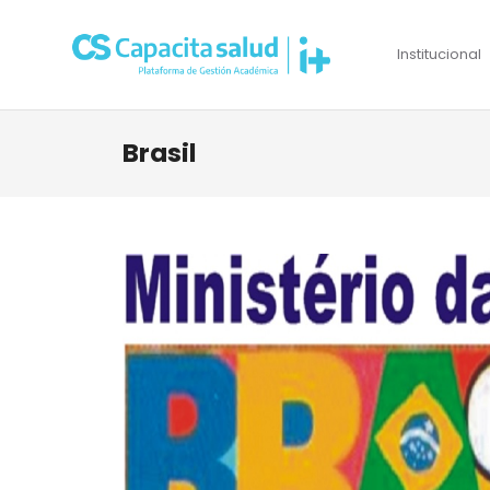
Institucional
Brasil