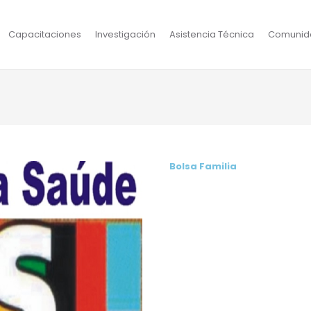
Capacitaciones
Investigación
Asistencia Técnica
Comunid
Bolsa Familia