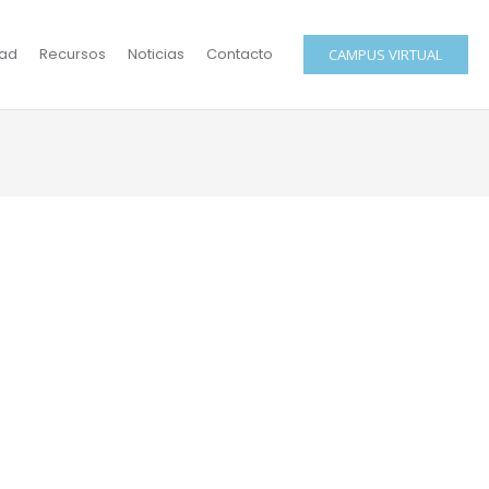
ad
Recursos
Noticias
Contacto
CAMPUS VIRTUAL