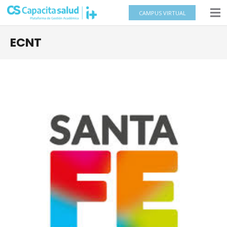
CAMPUS VIRTUAL
ECNT