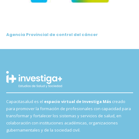
Agencia Provincial de control del cáncer
Capacitasalud es el
espacio virtual de Investiga Más
creado
para promover la formación de profesionales con capacidad para
transformar y fortalecer los sistemas y servicios de salud, en
colaboración con instituciones académicas, organizaciones
gubernamentales y de la sociedad civil.