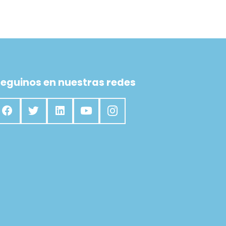
eguinos en nuestras redes