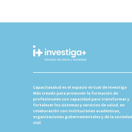
Capacitasalud es el
espacio virtual de Investiga
Más
creado para promover la formación de
profesionales con capacidad para transformar y
fortalecer los sistemas y servicios de salud, en
colaboración con instituciones académicas,
organizaciones gubernamentales y de la socieda
civil.