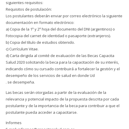
siguientes requisitos:
Requisitos de postulación:
Los postulantes deberán enviar por correo electrónico la siguiente
documentación en formato electrónico:
a) Copia de la 1ª y 2ª hoja del documento del DNI (argentinos) o
Fotocopia del carnet de identidad o pasaporte (extranjeros).
b) Copia del título de estudios obtenido.
c) Currículum Vitae.
d) Carta dirigida al comité de evaluación de las Becas Capacita
Salud 2020 solicitando la beca para la capacitación de su interés,
indicando cómo su cursado contribuirá a fortalecer la gestión y el
desempeño de los servicios de salud en donde Ud
. se desempeña.
Las becas serán otorgadas a partir de la evaluación de la
relevancia y potencial impacto de la propuesta descrita por cada
postulante y de la importancia de la beca para contribuir a que el
postulante pueda acceder a capacitarse.
Informes