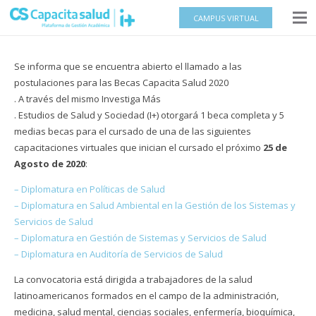
CAMPUS VIRTUAL
Se informa que se encuentra abierto el llamado a las
postulaciones para las Becas Capacita Salud 2020
. A través del mismo Investiga Más
. Estudios de Salud y Sociedad (I+) otorgará 1 beca completa y 5
medias becas para el cursado de una de las siguientes
capacitaciones virtuales que inician el cursado el próximo
25 de
Agosto de 2020
:
– Diplomatura en Políticas de Salud
– Diplomatura en Salud Ambiental en la Gestión de los Sistemas y
Servicios de Salud
– Diplomatura en Gestión de Sistemas y Servicios de Salud
– Diplomatura en Auditoría de Servicios de Salud
La convocatoria está dirigida a trabajadores de la salud
latinoamericanos formados en el campo de la administración,
medicina, salud mental, ciencias sociales, enfermería, bioquímica,