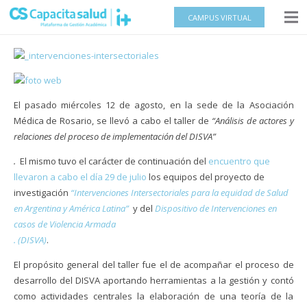
CAMPUS VIRTUAL
El pasado miércoles 12 de agosto, en la sede de la Asociación
Médica de Rosario, se llevó a cabo el taller de
“Análisis de actores y
relaciones del proceso de implementación del DISVA”
.
El mismo tuvo el carácter de continuación del
encuentro que
llevaron a cabo el día 29 de julio
los equipos del proyecto de
investigación
“Intervenciones Intersectoriales para la equidad de Salud
en Argentina y América Latina”
y del
Dispositivo de Intervenciones en
casos de Violencia Armada
. (DISVA)
.
El propósito general del taller fue el de acompañar el proceso de
desarrollo del DISVA aportando herramientas a la gestión y contó
como actividades centrales la elaboración de una teoría de la