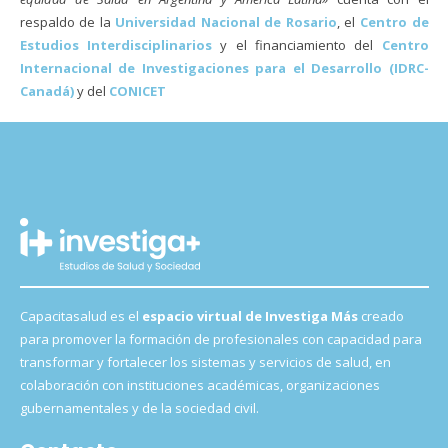
respaldo de la
Universidad Nacional de Rosario
, el
Centro de
Estudios Interdisciplinarios
y el financiamiento del
Centro
Internacional de Investigaciones para el Desarrollo (IDRC-
Canadá)
y del
CONICET
Capacitasalud es el
espacio virtual de Investiga Más
creado
para promover la formación de profesionales con capacidad para
transformar y fortalecer los sistemas y servicios de salud, en
colaboración con instituciones académicas, organizaciones
gubernamentales y de la sociedad civil.