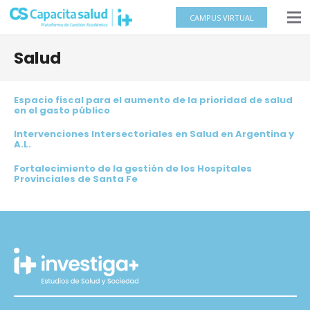
CAMPUS VIRTUAL
Salud
Espacio fiscal para el aumento de la prioridad de salud
en el gasto público
Intervenciones Intersectoriales en Salud en Argentina y
A.L.
Fortalecimiento de la gestión de los Hospitales
Provinciales de Santa Fe