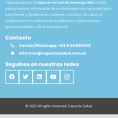
Capacitasalud es el
espacio virtual de Investiga Más
creado
para promover la formación de profesionales con capacidad para
transformar y fortalecer los sistemas y servicios de salud, en
colaboración con instituciones académicas, organizaciones
gubernamentales y de la sociedad civil.
Contacto
Celular/Whatsapp: +54 9 3416914513
informes@capacitasalud.com.ar
Seguinos en nuestras redes
© 2022 All rights reserved. Capacita Salud.