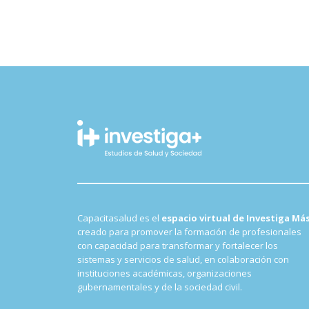
Capacitasalud es el
espacio virtual de Investiga Má
creado para promover la formación de profesionales
con capacidad para transformar y fortalecer los
sistemas y servicios de salud, en colaboración con
instituciones académicas, organizaciones
gubernamentales y de la sociedad civil.