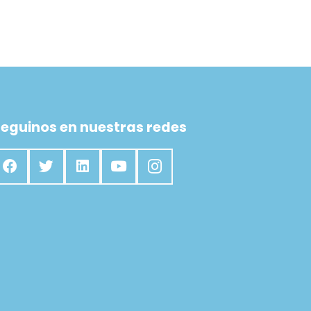
eguinos en nuestras redes