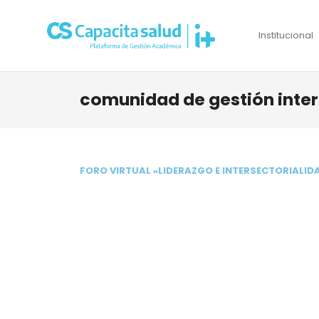
Institucional
comunidad de gestión inter
FORO VIRTUAL «LIDERAZGO E INTERSECTORIALID