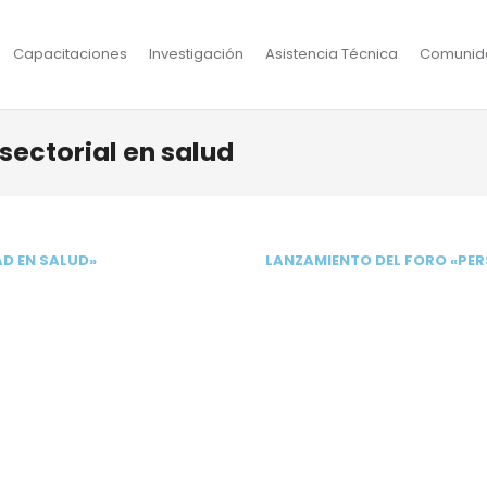
Capacitaciones
Investigación
Asistencia Técnica
Comunid
sectorial en salud
AD EN SALUD»
LANZAMIENTO DEL FORO «PER